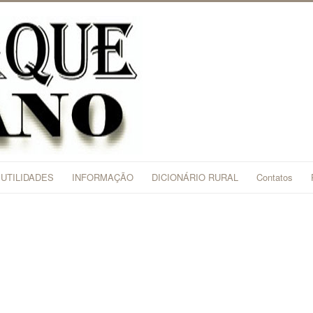
UTILIDADES
INFORMAÇÃO
DICIONÁRIO RURAL
Contatos