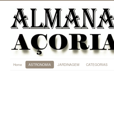
Home
ASTRONOMIA
JARDINAGEM
CATEGORIAS