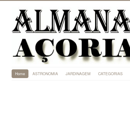
Home
ASTRONOMIA
JARDINAGEM
CATEGORIAS