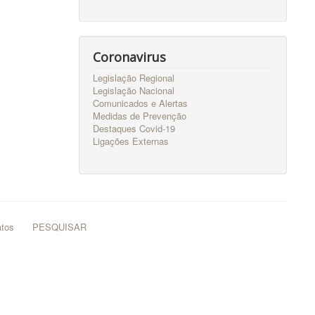
Coronavirus
Legislação Regional
Legislação Nacional
Comunicados e Alertas
Medidas de Prevenção
Destaques Covid-19
Ligações Externas
atos
PESQUISAR