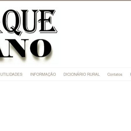
UTILIDADES
INFORMAÇÃO
DICIONÁRIO RURAL
Contatos