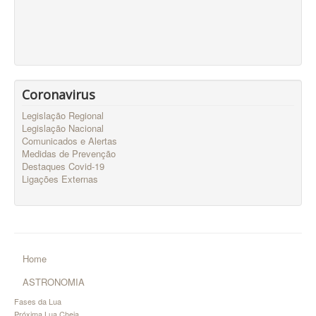
Coronavirus
Legislação Regional
Legislação Nacional
Comunicados e Alertas
Medidas de Prevenção
Destaques Covid-19
Ligações Externas
Home
ASTRONOMIA
Fases da Lua
Próxima Lua Cheia