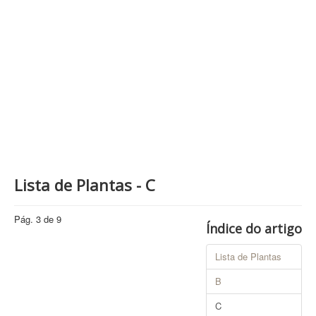
Contatos
PESQUISAR
Lista de Plantas - C
Pág. 3 de 9
Índice do artigo
Lista de Plantas
B
C