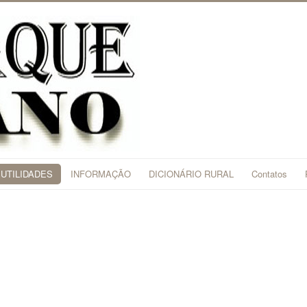
UTILIDADES
INFORMAÇÃO
DICIONÁRIO RURAL
Contatos