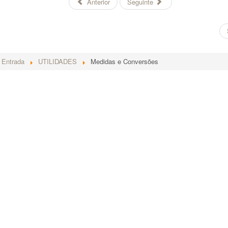
Anterior
Seguinte
Entrada
UTILIDADES
Medidas e Conversões