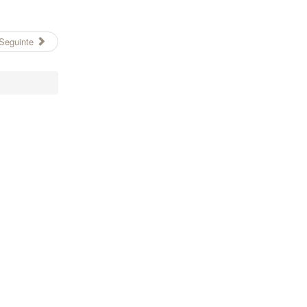
Seguinte